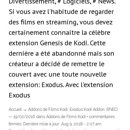
Divertissement, # Logiciels, # News.
Si vous avez l'habitude de regarder
des films en streaming, vous devez
certainement connaitre la célèbre
extension Genesis de Kodi. Cette
dernière a été abandonné mais son
créateur a décidé de remettre le
couvert avec une toute nouvelle
extension: Exodus. Avec l'extension
Exodus
Accueil → Addons de Films Kodi. Exodus Kodi Addon. RNEO
— 19/02/2016 dans Addons de Films Kodi • commentaires
fermés. Dernière mise à jour: Aug 9, 2018 - 2:07 am.